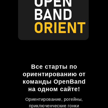
Все старты по
ориентированию от
команды OpenBand
на одном сайте!
Ориентирование, рогейны,
приключенческие гонки