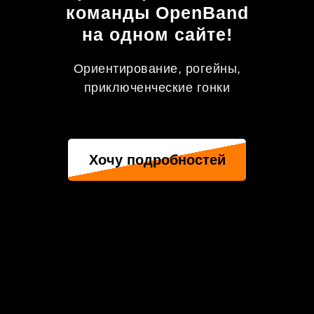
команды OpenBand
на одном сайте!
Ориентирование, рогейны,
приключенческие гонки
Хочу подробностей