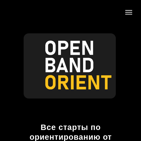
Все старты по
ориентированию от