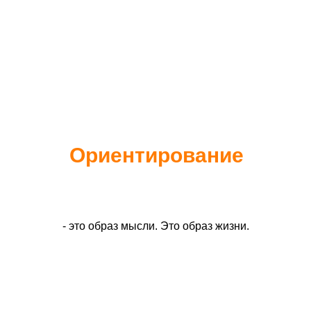
Ориентирование
- это образ мысли. Это образ жизни.