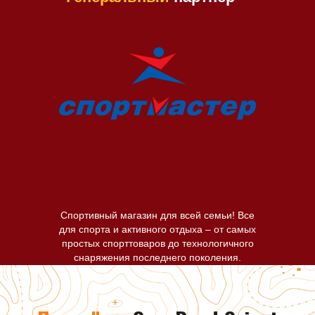
Спортивный магазин для всей семьи! Все
для спорта и активного отдыха – от самых
простых спорттоваров до технологичного
снаряжения последнего поколения.