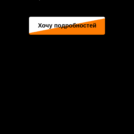
Хочу подробностей