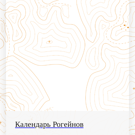
Календарь Рогейнов