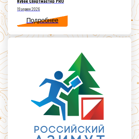
Кубок Спортмастер PRO
19 апреля 2026