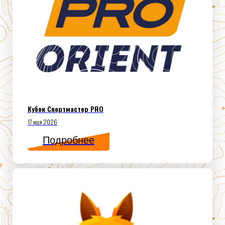
Кубок Спортмастер PRO
17 мая 2026