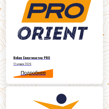
Кубок Спортмастер PRO
12 апреля 2026