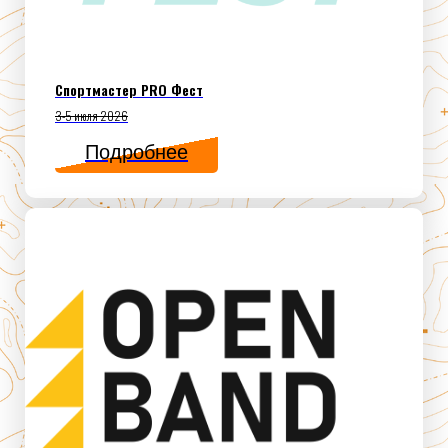
Спортмастер PRO Фест
3-5 июля 2026