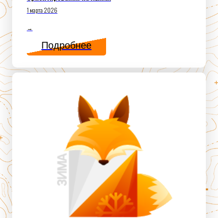
1 марта 2026
→