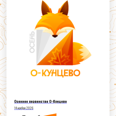
Осеннее первенство О-Кунцево
14 ноября 2026