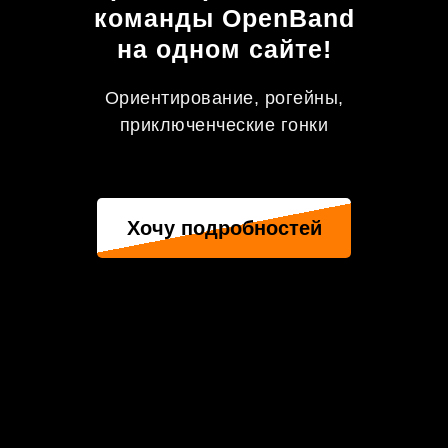
команды OpenBand
на одном сайте!
Ориентирование, рогейны,
приключенческие гонки
Хочу подробностей