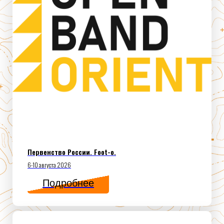
Первенство России. Foot-o.
6-10 августа 2026