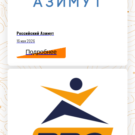
Российский Азимут
16 мая 2026