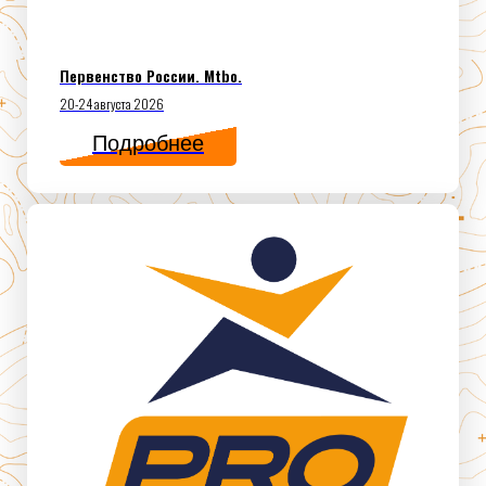
Первенство России. Mtbo.
20-24 августа 2026