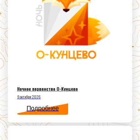
Ночное первенство О-Кунцево
9 октября 2026