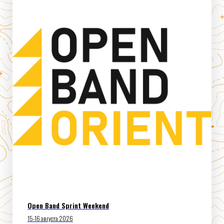
Open Band Sprint Weekend
15-16 августа 2026