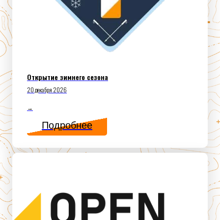
Открытие зимнего сезона
20 декабря 2026
→