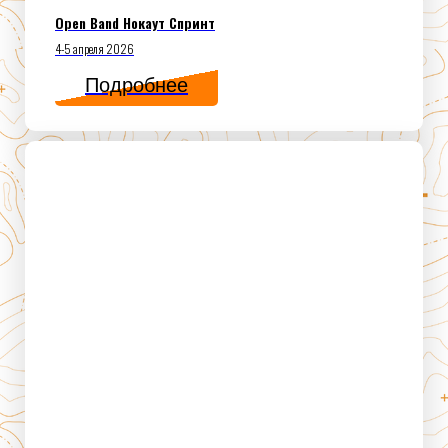
Open Band Нокаут Спринт
4-5 апреля 2026