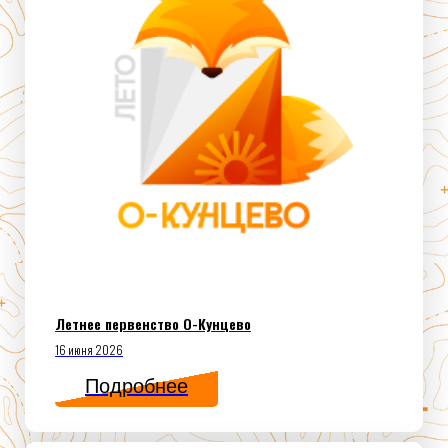
Летнее первенство О-Кунцево
16 июня 2026