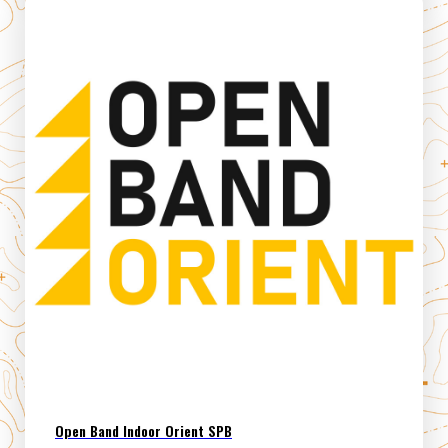
Open Band Indoor Orient SPB