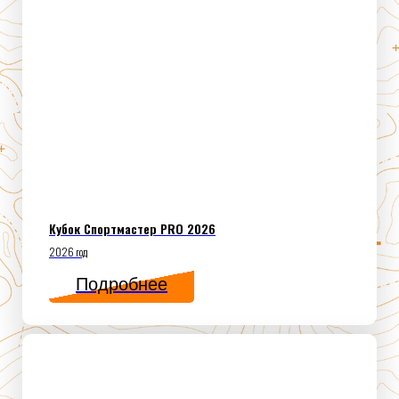
Кубок Спортмастер PRO 2026
2026 год