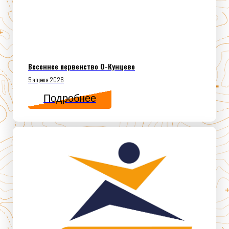
Весеннее первенство О-Кунцево
5 апреля 2026