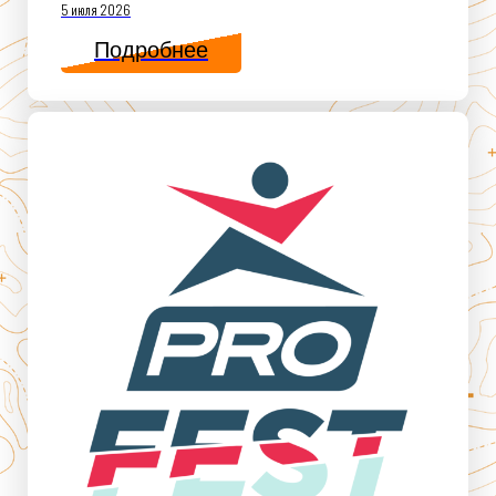
5 июля 2026