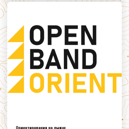
Ориентирования на лыжах