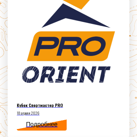
Кубок Спортмастер PRO
18 апреля 2026