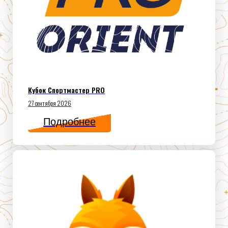
Кубок Спортмастер PRO
27 сентября 2026